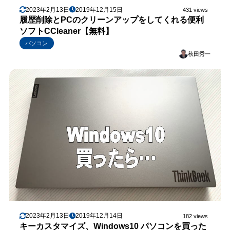
2023年2月13日
2019年12月15日
431 views
履歴削除とPCのクリーンアップをしてくれる便利
ソフトCCleaner【無料】
パソコン
秋田秀一
2023年2月13日
2019年12月14日
182 views
キーカスタマイズ、Windows10 パソコンを買った