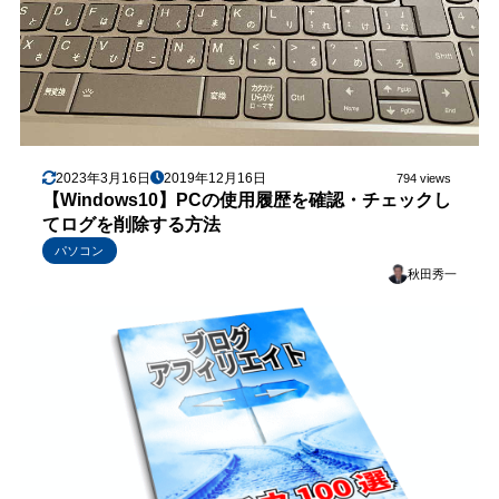
2023年3月16日
2019年12月16日
794 views
【Windows10】PCの使用履歴を確認・チェックし
てログを削除する方法
パソコン
秋田秀一