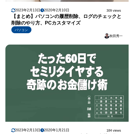
2023年2月13日
2020年2月10日
309 views
【まとめ】パソコンの履歴削除、ログのチェックと
削除のやり方、PCカスタマイズ
パソコン
秋田秀一
2023年2月13日
2020年1月21日
184 views