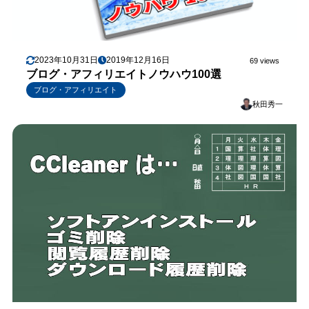
2023年10月31日
2019年12月16日
69 views
ブログ・アフィリエイトノウハウ100選
ブログ・アフィリエイト
秋田秀一