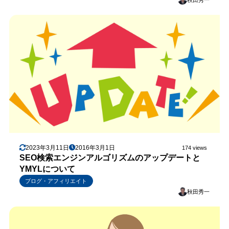
2023年3月11日
2016年3月1日
174 views
SEO検索エンジンアルゴリズムのアップデートと
YMYLについて
ブログ・アフィリエイト
秋田秀一