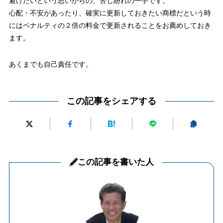
避けたいという思いからの、苦し紛れの一手です。
心配・不安があったり、確実に更新しておきたい商標だという時
にはペナルティの２倍の料金で更新されることをお薦めしておき
ます。
あくまでも自己責任です。
この記事をシェアする
この記事を書いた人