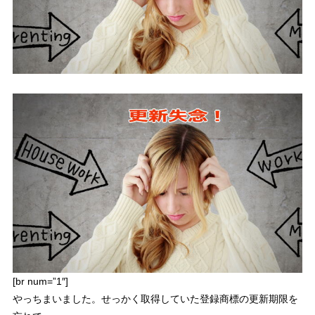
[br num=”1″]
やっちまいました。せっかく取得していた登録商標の更新期限を