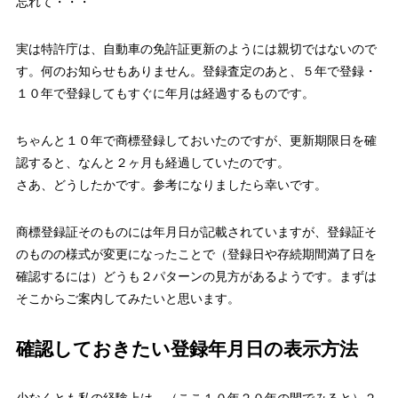
忘れて・・・
実は特許庁は、自動車の免許証更新のようには親切ではないので
す。何のお知らせもありません。登録査定のあと、５年で登録・
１０年で登録してもすぐに年月は経過するものです。
ちゃんと１０年で商標登録しておいたのですが、更新期限日を確
認すると、なんと２ヶ月も経過していたのです。
さあ、どうしたかです。参考になりましたら幸いです。
商標登録証そのものには年月日が記載されていますが、登録証そ
のものの様式が変更になったことで（登録日や存続期間満了日を
確認するには）どうも２パターンの見方があるようです。まずは
そこからご案内してみたいと思います。
確認しておきたい登録年月日の表示方法