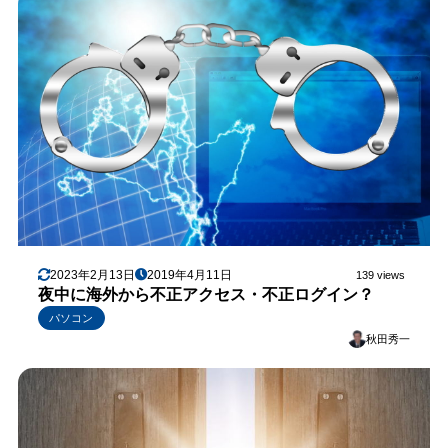
2023年2月13日
2019年4月11日
139 views
夜中に海外から不正アクセス・不正ログイン？
パソコン
秋田秀一