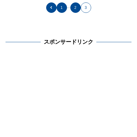
…
1
2
3
スポンサードリンク