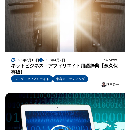
2023年2月13日
2019年4月7日
237 views
ネットビジネス・アフィリエイト用語辞典【永久保
存版】
ブログ・アフィリエイト
集客マーケティング
秋田秀一