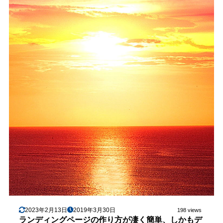
2023年2月13日
2019年3月30日
198 views
ランディングページの作り方が凄く簡単、しかもデ