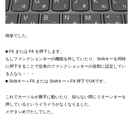
簡単でした。
■ F6 または F8 を押下します。
もしファンクションキーの機能を外していたり、Shiftキーを同時
に押下することで従来のファンクションキーの役割に設定してい
る人なら・・・
■ Shiftキー＋F6 または Shiftキー＋F8 押下でOKです。
これでカーソルが勝手に動いたり、知らない間にリターンキーを
押しているというイライラがなくなりました。
メデタシめでたしでした。