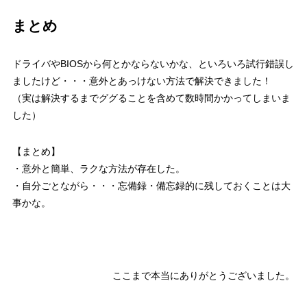
まとめ
ドライバやBIOSから何とかならないかな、といろいろ試行錯誤し
ましたけど・・・意外とあっけない方法で解決できました！
（実は解決するまでググることを含めて数時間かかってしまいま
した）
【まとめ】
・意外と簡単、ラクな方法が存在した。
・自分ごとながら・・・忘備録・備忘録的に残しておくことは大
事かな。
ここまで本当にありがとうございました。