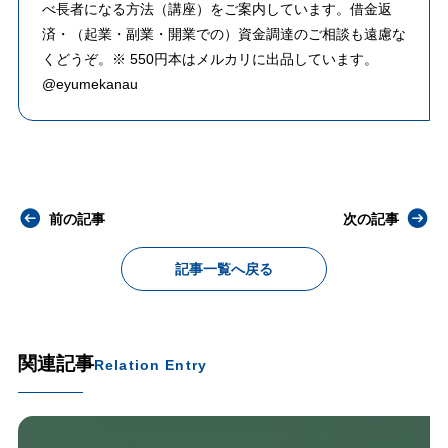
べ長者になる方法（講座）をご案内しています。借金返
済・（起業・副業・開業での）資金調達のご相談も遠慮な
くどうぞ。※ 550円本はメルカリに出品しています。
@eyumekanau
前の記事
次の記事
記事一覧へ戻る
関連記事
Relation Entry