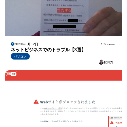
2023年3月12日
155 views
ネットビジネスでのトラブル【3選】
パソコン
秋田秀一