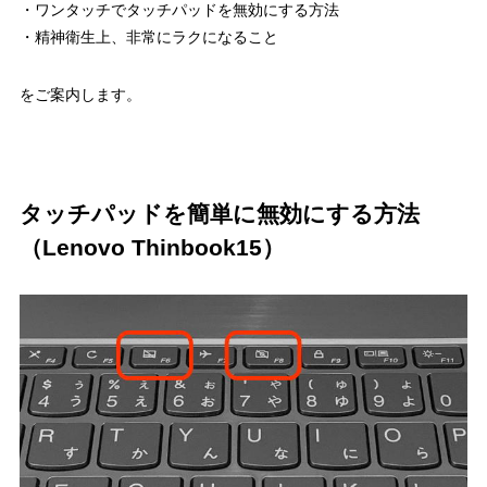
・ワンタッチでタッチパッドを無効にする方法
・精神衛生上、非常にラクになること
をご案内します。
タッチパッドを簡単に無効にする方法
（Lenovo Thinbook15）