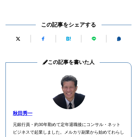
この記事をシェアする
この記事を書いた人
秋田秀一
元銀行員・約30年勤めて定年退職後にコンサル・ネット
ビジネスで起業しました。メルカリ副業から始めてわらし