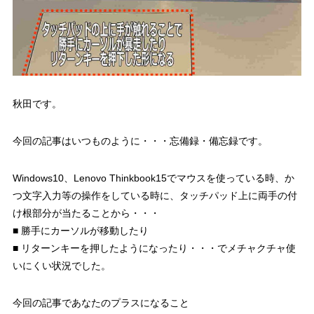
秋田です。
今回の記事はいつものように・・・忘備録・備忘録です。
Windows10、Lenovo Thinkbook15でマウスを使っている時、か
つ文字入力等の操作をしている時に、タッチパッド上に両手の付
け根部分が当たることから・・・
■ 勝手にカーソルが移動したり
■ リターンキーを押したようになったり・・・でメチャクチャ使
いにくい状況でした。
今回の記事であなたのプラスになること