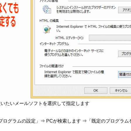
使いたいメールソフトを選択して指定します
ログラムの設定」⇒ PCが検索します ⇒「既定のプログラム