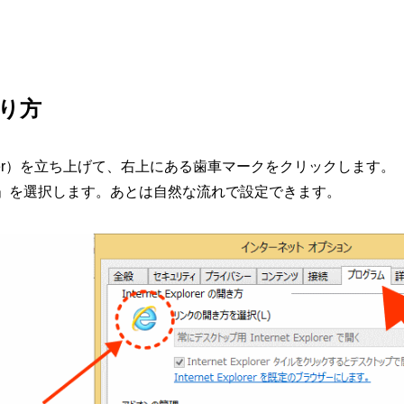
やり方
orer）を立ち上げて、右上にある歯車マークをクリックします。
」を選択します。あとは自然な流れで設定できます。