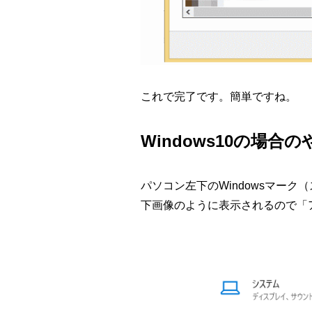
これで完了です。簡単ですね。
Windows10の場合
パソコン左下のWindowsマー
下画像のように表示されるので「