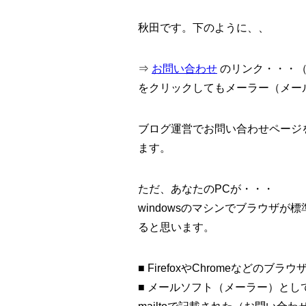
秋田です。下のように、、
⇒
お問い合わせ
のリンク・・・（裏
をクリックしてもメーラー（メー
ブログ運営でお問い合わせページ
ます。
ただ、あなたのPCが・・・
windowsのマシンでブラウザが標準
ると思います。
■ FirefoxやChromeなどの
■ メールソフト（メーラー）としてT