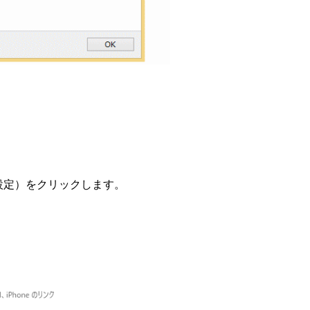
設定）をクリックします。