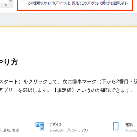
のやり方
ク（スタート）をクリックして、次に歯車マーク（下から2番目・
アプリ」を選択します。【規定値】というのが確認できます。