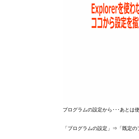
プログラムの設定から･･･あとは
「プログラムの設定」⇒「既定のプ