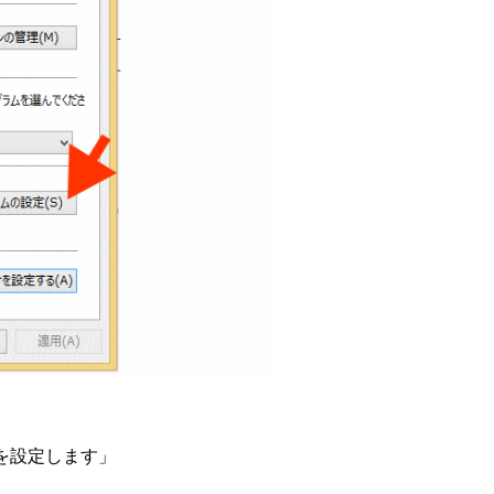
を設定します」