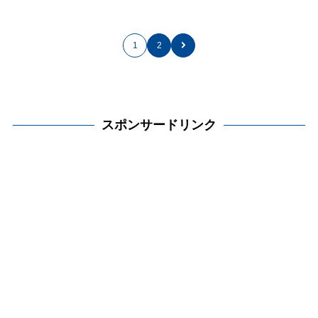
1
2
スポンサードリンク