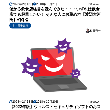
2023年2月13日
2018年10月21日
138 views
儲かる飲食店経営を読んでみた・・・いずれは飲食
店でも起業したい！ そんな人にお薦め本【渡辺大河
氏】幻冬舎
本・電子書籍
秋田秀一
2023年2月13日
2018年10月20日
158 views
【2022年版】ウィルス・セキュリティソフトのおス