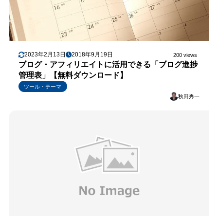
2023年2月13日
2018年9月19日
200 views
ブログ・アフィリエイトに活用できる「ブログ進捗
管理表」【無料ダウンロード】
ツール・テーマ
秋田秀一