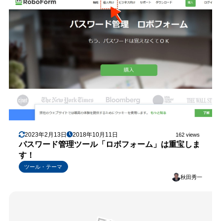
2023年2月13日
2018年10月11日
162 views
パスワード管理ツール「ロボフォーム」は重宝しま
す！
ツール・テーマ
秋田秀一