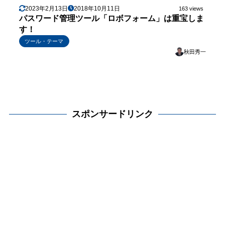
2023年2月13日
2018年10月11日
163 views
パスワード管理ツール「ロボフォーム」は重宝しま
す！
ツール・テーマ
秋田秀一
スポンサードリンク