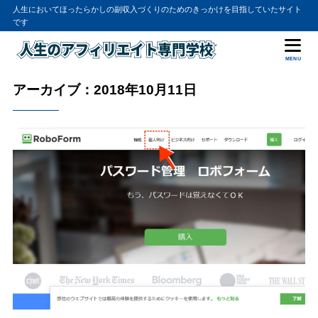
人生においてほったらかしの副収入づくりのためのきっかけを目指していたサイト
です
MENU
アーカイブ：2018年10月11日