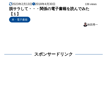
2023年2月13日
2018年4月30日
136 views
脱サラして・・・関係の電子書籍を読んでみた
【１】
本・電子書籍
秋田秀一
スポンサードリンク