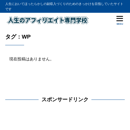
人生においてほったらかしの副収入づくりのためのきっかけを目指していたサイト
です
MENU
タグ：WP
現在投稿はありません。
スポンサードリンク