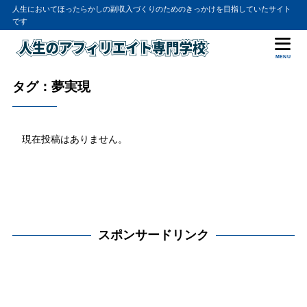
人生においてほったらかしの副収入づくりのためのきっかけを目指していたサイト
です
MENU
タグ：夢実現
現在投稿はありません。
スポンサードリンク