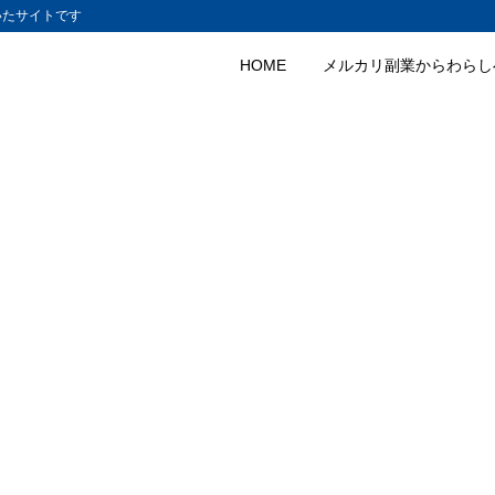
いたサイトです
HOME
メルカリ副業からわらし