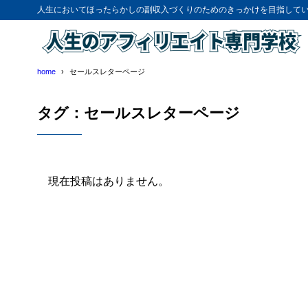
人生においてほったらかしの副収入づくりのためのきっかけを目指して
home
セールスレターページ
タグ：セールスレターページ
現在投稿はありません。