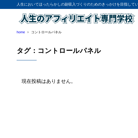
人生においてほったらかしの副収入づくりのためのきっかけを目指して
home
コントロールパネル
タグ：コントロールパネル
現在投稿はありません。