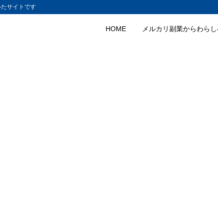
いたサイトです
HOME
メルカリ副業からわらし