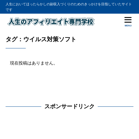
人生においてほったらかしの副収入づくりのためのきっかけを目指していたサイト
です
MENU
タグ：ウイルス対策ソフト
現在投稿はありません。
スポンサードリンク