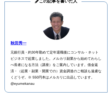
この記事を書いた人
秋田秀一
元銀行員・約30年勤めて定年退職後にコンサル・ネット
ビジネスで起業しました。メルカリ副業から始めてわらし
べ長者になる方法（講座）をご案内しています。借金返
済・（起業・副業・開業での）資金調達のご相談も遠慮な
くどうぞ。※ 550円本はメルカリに出品しています。
@eyumekanau