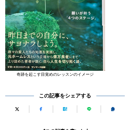
奇跡を起こす目覚めのレッスンのイメージ
この記事をシェアする