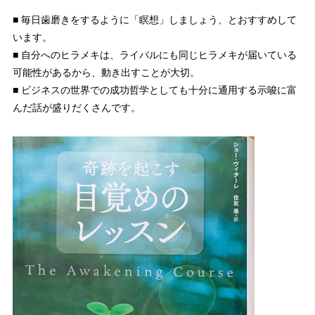
■ 毎日歯磨きをするように「瞑想」しましょう、とおすすめして
います。
■ 自分へのヒラメキは、ライバルにも同じヒラメキが届いている
可能性があるから、動き出すことが大切。
■ ビジネスの世界での成功哲学としても十分に通用する示唆に富
んだ話が盛りだくさんです。