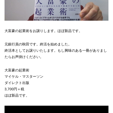
大富豪の起業術をお譲りします。ほぼ新品です。
元銀行員の秋田です。終活を始めました。
終活本としてお譲りいたします。もし興味のある一冊がありまし
たらお声掛けください。
大富豪の起業術
マイケル・マスターソン
ダイレクト出版
3,700円＋税
ほぼ新品です。