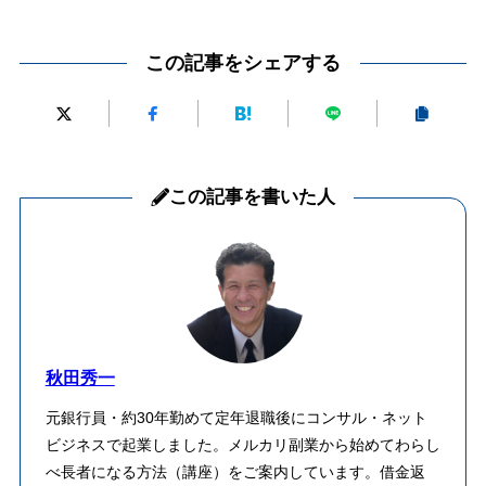
この記事をシェアする
この記事を書いた人
秋田秀一
元銀行員・約30年勤めて定年退職後にコンサル・ネット
ビジネスで起業しました。メルカリ副業から始めてわらし
べ長者になる方法（講座）をご案内しています。借金返