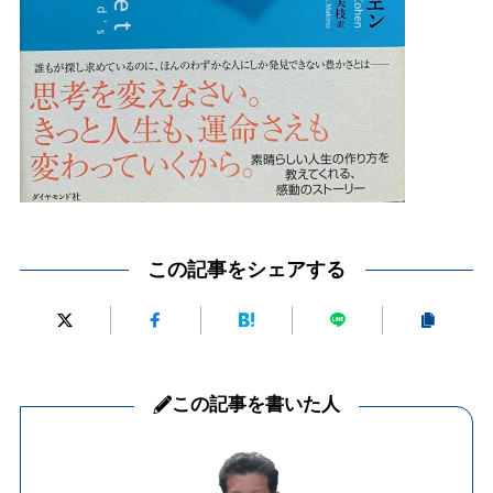
この記事をシェアする
この記事を書いた人