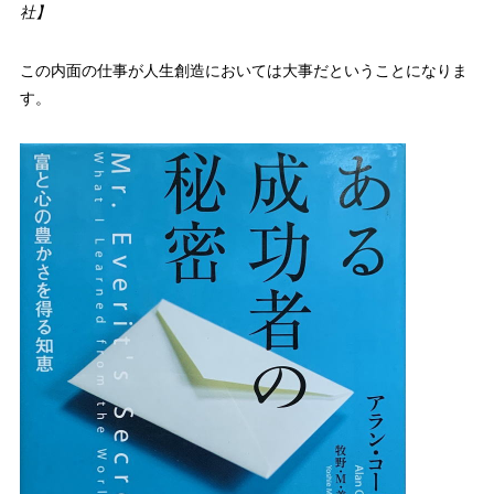
社】
この内面の仕事が人生創造においては大事だということになりま
す。