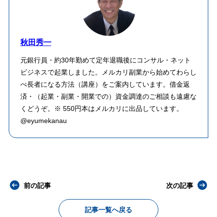
秋田秀一
元銀行員・約30年勤めて定年退職後にコンサル・ネット
ビジネスで起業しました。メルカリ副業から始めてわらし
べ長者になる方法（講座）をご案内しています。借金返
済・（起業・副業・開業での）資金調達のご相談も遠慮な
くどうぞ。※ 550円本はメルカリに出品しています。
@eyumekanau
前の記事
次の記事
記事一覧へ戻る