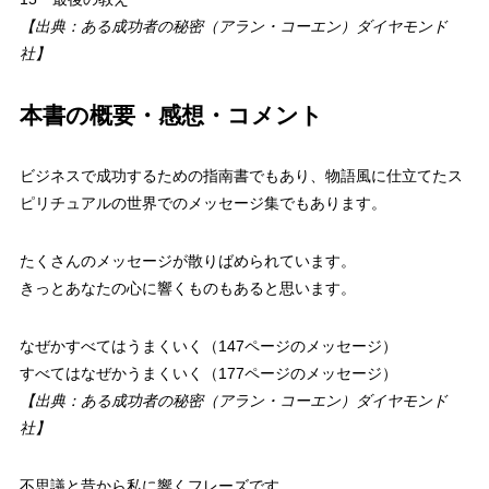
【出典：ある成功者の秘密（アラン・コーエン）ダイヤモンド
社】
本書の概要・感想・コメント
ビジネスで成功するための指南書でもあり、物語風に仕立てたス
ピリチュアルの世界でのメッセージ集でもあります。
たくさんのメッセージが散りばめられています。
きっとあなたの心に響くものもあると思います。
なぜかすべてはうまくいく（147ページのメッセージ）
すべてはなぜかうまくいく（177ページのメッセージ）
【出典：ある成功者の秘密（アラン・コーエン）ダイヤモンド
社】
不思議と昔から私に響くフレーズです。